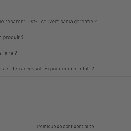
 réparer ? Est-il couvert par la garantie ?
n produit ?
 faire ?
s et des accessoires pour mon produit ?
Politique de confidentialité