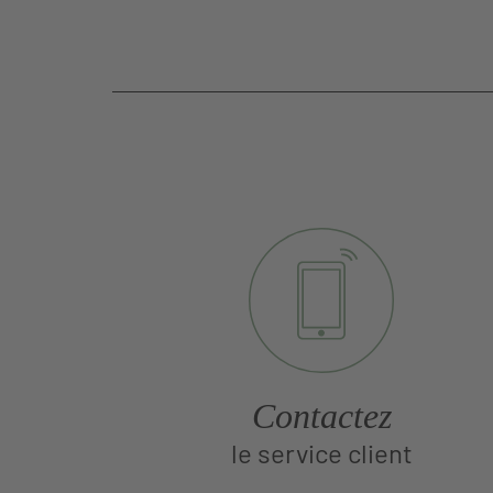
Contactez
le service client