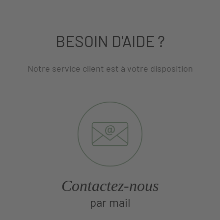
BESOIN D'AIDE ?
Notre service client est à votre disposition
Contactez-nous
par mail