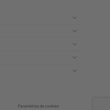
Paramètres de cookies