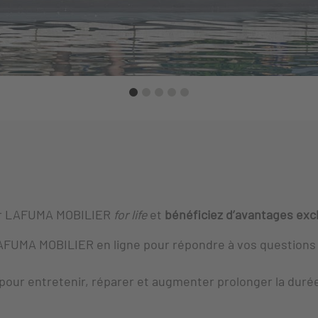
r
LAFUMA MOBILIER
for life
et
bénéficiez d’avantages excl
AFUMA MOBILIER
en ligne pour répondre à vos questions
» pour entretenir, réparer et augmenter prolonger la durée