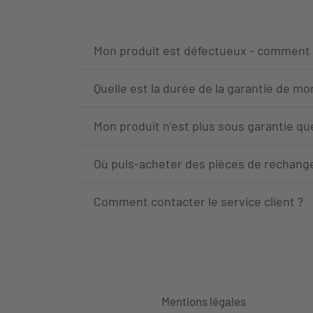
Mon produit est défectueux - comment le
Quelle est la durée de la garantie de mo
Mon produit n’est plus sous garantie que
Où puis-acheter des pièces de rechange
Comment contacter le service client ?
Mentions légales