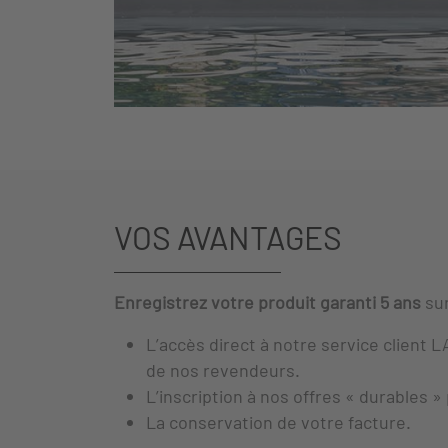
VOS AVANTAGES
Enregistrez votre produit garanti 5 ans
su
L’accès direct à notre service client
L
de nos revendeurs.
L’inscription à nos offres « durables 
La conservation de votre facture.