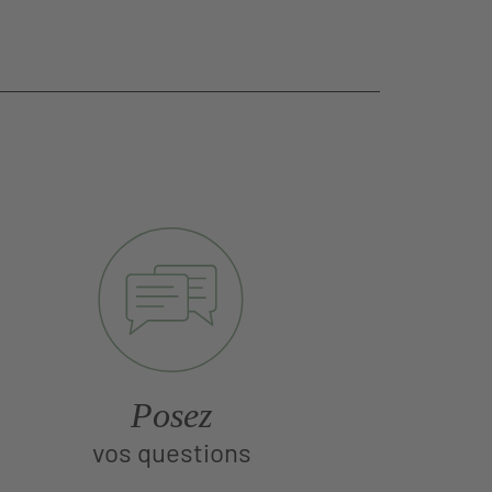
Posez
vos questions