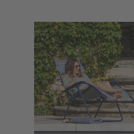
Previous