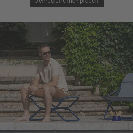
J'enregistre mon produit