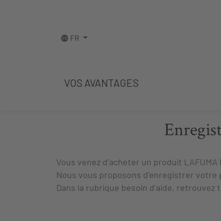
FR
VOS AVANTAGES
Enregis
Vous venez d’acheter un produit
LAFUMA 
Nous vous proposons d’enregistrer votre prod
Dans la rubrique besoin d’aide, retrouvez t