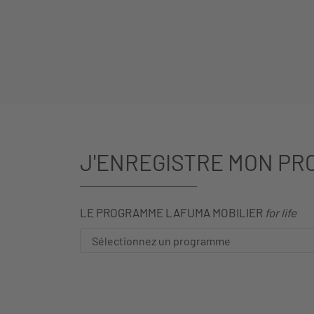
J'ENREGISTRE MON PR
LE PROGRAMME LAFUMA MOBILIER
for life