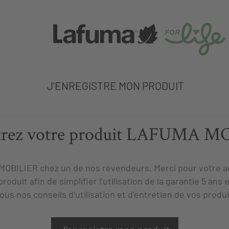
J'ENREGISTRE MON PRODUIT
trez votre produit
LAFUMA MO
MOBILIER
chez un de nos revendeurs. Merci pour votre a
uit afin de simplifier l’utilisation de la garantie 5 ans e
ous nos conseils d’utilisation et d’entretien de vos produi