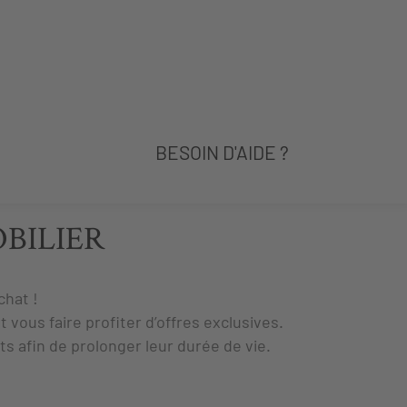
BESOIN D'AIDE ?
BILIER
chat !
t vous faire profiter d’offres exclusives.
ts afin de prolonger leur durée de vie.