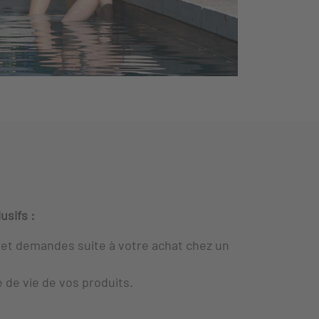
usifs :
 et demandes suite à votre achat chez un
 de vie de vos produits.